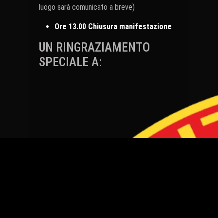
luogo sarà comunicato a breve)
Ore 13.00 Chiusura manifestazione
UN RINGRAZIAMENTO
SPECIALE A: