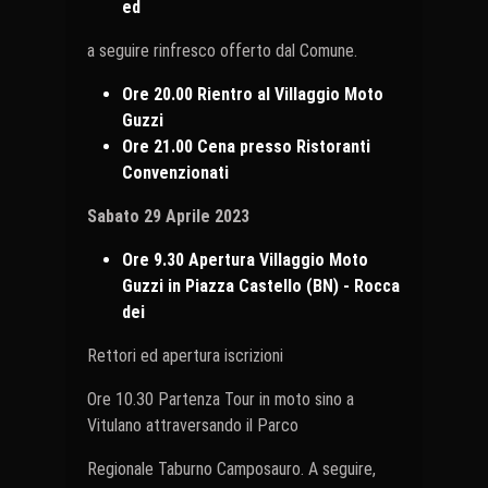
ed
a seguire rinfresco offerto dal Comune.
Ore 20.00 Rientro al Villaggio Moto
Guzzi
Ore 21.00 Cena presso Ristoranti
Convenzionati
Sabato
29
Aprile
2023
Ore 9.30 Apertura Villaggio Moto
Guzzi in Piazza Castello (BN) - Rocca
dei
Rettori ed apertura iscrizioni
Ore 10.30 Partenza Tour in moto sino a
Vitulano attraversando il Parco
Regionale Taburno Camposauro. A seguire,