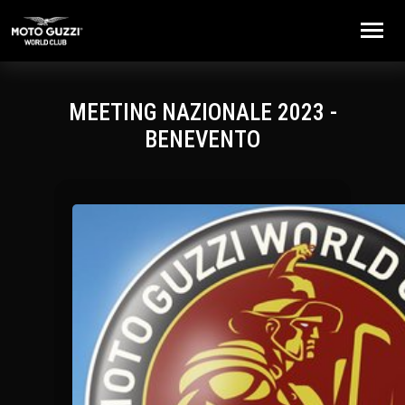
Toggle
MEETING NAZIONALE 2023 -
BENEVENTO