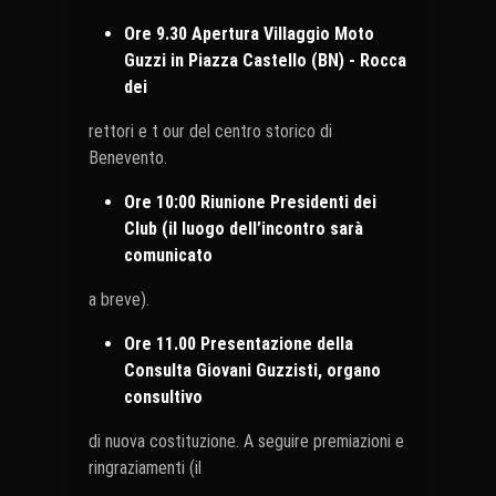
Ore 9.30 Apertura Villaggio Moto
Guzzi in Piazza Castello (BN) - Rocca
dei
rettori e t our del centro storico di
Benevento.
Ore 10:00 Riunione Presidenti dei
Club (il luogo dell’incontro sarà
comunicato
a breve).
Ore 11.00 Presentazione della
Consulta Giovani Guzzisti, organo
consultivo
di nuova costituzione. A seguire premiazioni e
ringraziamenti (il