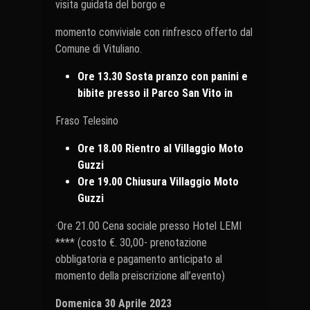
visita guidata del borgo e
momento conviviale con rinfresco offerto dal
Comune di Vituliano.
Ore 13.30 Sosta pranzo con panini e
bibite presso il Parco San Vito in
Fraso Telesino
Ore 18.00 Rientro al Villaggio Moto
Guzzi
Ore 19.00 Chiusura Villaggio Moto
Guzzi
·Ore 21.00 Cena sociale presso Hotel LEMI
**** (costo €. 30,00- prenotazione
obbligatoria e pagamento anticipato al
momento della preiscrizione all’evento)
Domenica
30
Aprile
2023