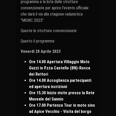
programma e la lista delle strutture
convenzionate per aprire l'evento ufficiale
che darà il via alla stagione radunistica
"MGWC 2023".
Queste le strutture convenzionate:
Questo il programma:
Venerdì
28
Aprile
2023
Ore 14.00 Apertura Villaggio Moto
Guzzi in P.zza Castello (BN)-Rocca
dei Rettori
Ore 14.00 Accoglienza partecipanti
ed apertura iscrizioni
Ore 15.30 Inizio visite presso la Rete
Museale del Sannio
Ore 17.00 Partenza Tour in moto sino
ad Apice Vecchio - Visita del borgo